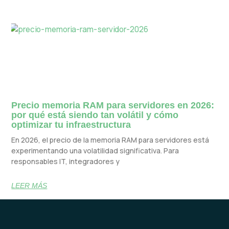
Precio memoria RAM para servidores en 2026:
por qué está siendo tan volátil y cómo
optimizar tu infraestructura
En 2026, el precio de la memoria RAM para servidores está
experimentando una volatilidad significativa. Para
responsables IT, integradores y
LEER MÁS