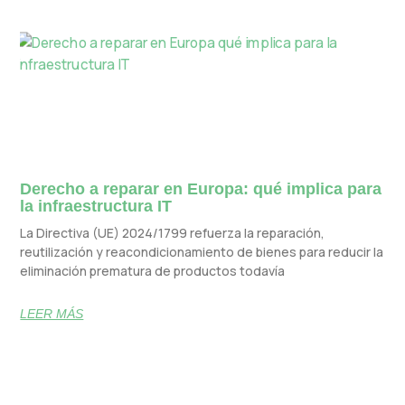
Derecho a reparar en Europa: qué implica para
la infraestructura IT
La Directiva (UE) 2024/1799 refuerza la reparación,
reutilización y reacondicionamiento de bienes para reducir la
eliminación prematura de productos todavía
LEER MÁS