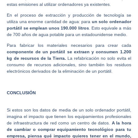
estas emisiones al utilizar ordenadores ya existentes.
En el proceso de extracción y producción de tecnología se
utiliza una enorme cantidad de agua: para
un solo ordenador
portátil se emplean unos 190.000 litros
. Esto equivale a más
de 700 años de agua potable para un estadounidense medio.
Para fabricar los materiales necesarios para crear cada
componente de un portátil se extraen y consumen 1.200
kg de recursos de la Tierra.
La refabricación no solo evita el
consumo de recursos adicionales, sino también los residuos
electrónicos derivados de la eliminación de un portátil.
CONCLUSIÓN
Si estos son los datos de media de un solo ordenador portátil,
imagina el impacto que tienen los equipamientos profesionales
de infraestructura de red como un centro de datos.
A la hora
de cambiar o comprar equipamiento tecnológico para tu
empresa, piensa qué impacto quieres tener en el mundo,