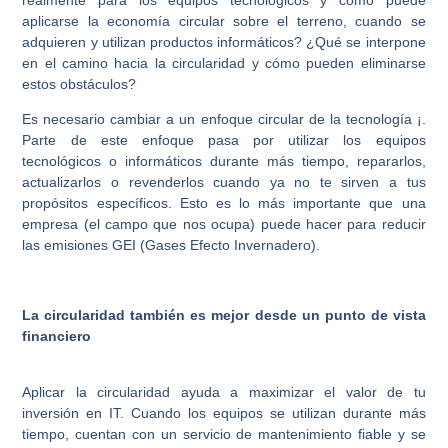
realmente para los equipos tecnológicos y cómo puede
aplicarse la economía circular sobre el terreno, cuando se
adquieren y utilizan productos informáticos? ¿Qué se interpone
en el camino hacia la circularidad y cómo pueden eliminarse
estos obstáculos?
Es necesario cambiar a un enfoque circular de la tecnología ¡.
Parte de este enfoque pasa por utilizar los equipos
tecnológicos o informáticos durante más tiempo, repararlos,
actualizarlos o revenderlos cuando ya no te sirven a tus
propósitos específicos. Esto es lo más importante que una
empresa (el campo que nos ocupa) puede hacer para reducir
las emisiones GEI (Gases Efecto Invernadero).
La circularidad también es mejor desde un punto de vista
financiero
Aplicar la circularidad ayuda a maximizar el valor de tu
inversión en IT. Cuando los equipos se utilizan durante más
tiempo, cuentan con un servicio de mantenimiento fiable y se