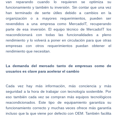
van reparando cuando lo requieren se optimiza su
funcionamiento y también tu inversión. Sin contar que una vez
han terminado de serte útiles debido a cambios en la
organización o a mayores requerimientos, pueden ser
revendidos a una empresa como MercadoIT, recuperando
parte de esa inversión. El equipo técnico de MercadoIT los
reacondicionará con todas las funcionalidades a pleno
rendimiento y lo volverá a poner en circulación para que otras
empresas con otros requerimientos puedan obtener el
rendimiento que necesitan.
La demanda del mercado tanto de empresas como de
usuarios es clave para acelerar el cambio
Cada vez hay más información, más conciencia y más
seguridad a la hora de trabajar con tecnología sostenible. Por
eso también cada vez se compran más equipos tecnológicos
reacondicionados. Este tipo de equipamiento garantiza su
funcionamiento correcto y muchas veces ofrece más garantía
incluso que la que viene por defecto con OEM. También facilita