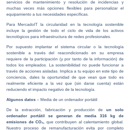
servicios de mantenimiento y resolución de incidencias y
muchas veces más opciones flexibles para personalizar el
equipamiento a tus necesidades específicas.
Para MercadoIT la circularidad en la tecnología sostenible
incluye la gestión de todo el ciclo de vida de los activos
tecnológicos para infraestructura de redes profesionales.
Por supuesto implantar el sistema circular o la tecnología
sostenible a través del reacondicionado en su empresa
requiere de la participación (y por tanto de la información) de
todos los empleados. La sostenibilidad no puede funcionar a
través de acciones aisladas. Implica a tu equipo en este tipo de
conciencia, dales la oportunidad de que vean que todo es
realmente eficiente a la vez que (sin darse cuenta) están
reduciendo el impacto negativo de la tecnología.
Algunos datos
– Media de un ordenador portátil
De la extracción, fabricación y producción de
un solo
ordenador portátil se generan de media 316 kg de
emisiones de CO₂,
que contribuyen al calentamiento global.
Nuestro proceso de remanufacturación evita por completo