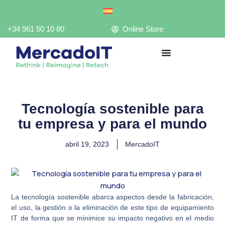
Ir
al
contenido
+34 961 50 10 80
Online Store
Tecnología sostenible para
tu empresa y para el mundo
abril 19, 2023
MercadoIT
La tecnología sostenible abarca aspectos desde la fabricación,
el uso, la gestión o la eliminación de este tipo de equipamiento
IT de forma que se minimice su impacto negativo en el medio