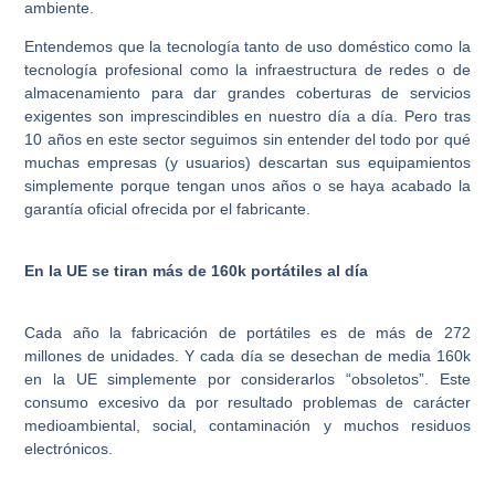
ambiente.
Entendemos que la tecnología tanto de uso doméstico como la
tecnología profesional como la infraestructura de redes o de
almacenamiento para dar grandes coberturas de servicios
exigentes son imprescindibles en nuestro día a día. Pero tras
10 años en este sector seguimos sin entender del todo por qué
muchas empresas (y usuarios) descartan sus equipamientos
simplemente porque tengan unos años o se haya acabado la
garantía oficial ofrecida por el fabricante.
En la UE se tiran más de 160k portátiles al día
Cada año la fabricación de portátiles es de más de 272
millones de unidades. Y cada día se desechan de media 160k
en la UE simplemente por considerarlos “obsoletos”. Este
consumo excesivo da por resultado problemas de carácter
medioambiental, social, contaminación y muchos residuos
electrónicos.