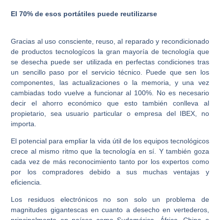
El 70% de esos portátiles puede reutilizarse
Gracias al uso consciente, reuso, al reparado y recondicionado
de productos tecnologícos la gran mayoría de tecnología que
se desecha puede ser utilizada en perfectas condiciones tras
un sencillo paso por el servicio técnico. Puede que sen los
componentes, las actualizaciones o la memoria, y una vez
cambiadas todo vuelve a funcionar al 100%. No es necesario
decir el ahorro económico que esto también conlleva al
propietario, sea usuario particular o empresa del IBEX, no
importa.
El potencial para empliar la vida útil de los equipos tecnológicos
crece al mismo ritmo que la tecnología en sí. Y también goza
cada vez de más reconocimiento tanto por los expertos como
por los compradores debido a sus muchas ventajas y
eficiencia.
Los residuos electrónicos no son solo un problema de
magnitudes gigantescas en cuanto a desecho en vertederos,