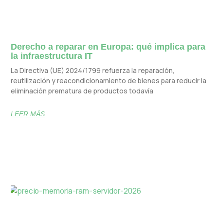
Derecho a reparar en Europa: qué implica para
la infraestructura IT
La Directiva (UE) 2024/1799 refuerza la reparación,
reutilización y reacondicionamiento de bienes para reducir la
eliminación prematura de productos todavía
LEER MÁS