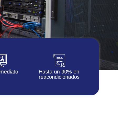
mediato
Hasta un 90% en
reacondicionados