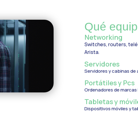
Qué equi
Networking
Switches, routers, telé
Arista.
Servidores
Servidores y cabinas de
Portátiles y Pcs
Ordenadores de marcas M
Tabletas y móvil
Dispositivos móviles y 