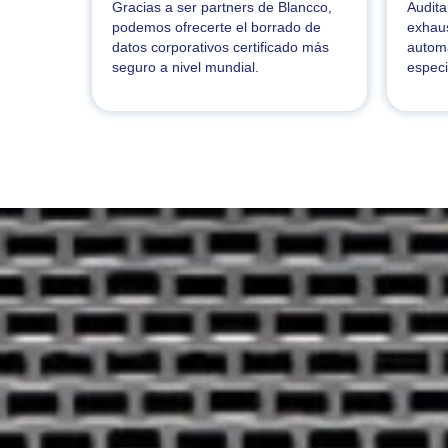
Gracias a ser partners de Blancco,
Audita
podemos ofrecerte el borrado de
exhau
datos corporativos certificado más
automa
seguro a nivel mundial.
especi