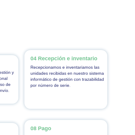
04 Recepción e inventario
Recepcionamos e inventariamos las
stión y
unidades recibidas en nuestro sistema
onal
informático de gestión con trazabilidad
eso de
por número de serie.
nvío.
08 Pago