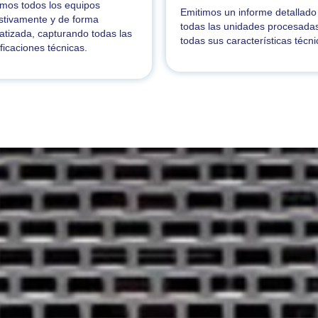
mos todos los equipos
Emitimos un informe detallado
stivamente y de forma
todas las unidades procesada
tizada, capturando todas las
todas sus características técni
ficaciones técnicas.