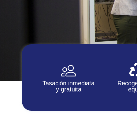
Tasación inmediata
Recoge
y gratuita
equ