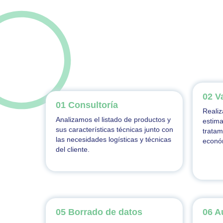
02 V
01 Consultoría
Realiz
Analizamos el listado de productos y
estima
sus características técnicas junto con
tratam
las necesidades logísticas y técnicas
econó
del cliente.
05 Borrado de datos
06 A