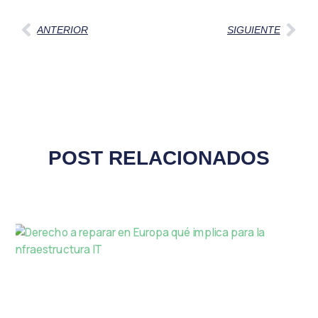
ANTERIOR
SIGUIENTE
POST RELACIONADOS