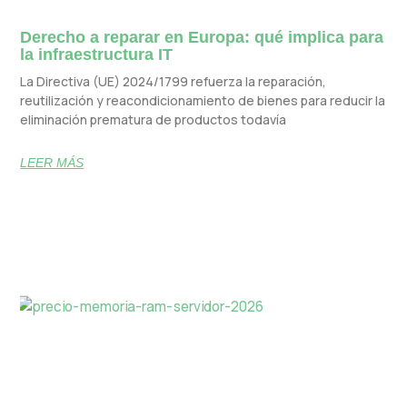
Derecho a reparar en Europa: qué implica para
la infraestructura IT
La Directiva (UE) 2024/1799 refuerza la reparación,
reutilización y reacondicionamiento de bienes para reducir la
eliminación prematura de productos todavía
LEER MÁS