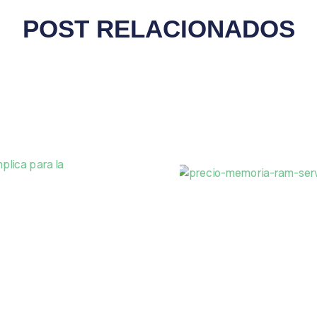
POST RELACIONADOS