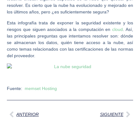
resolver. Es cierto que la nube ha evolucionado y mejorado en
los últimos años, pero ¿es suficientemente segura?
Esta infografía trata de exponer la seguridad existente y los
riesgos que siguen asociados a la computación en
cloud
. Así,
las principales preguntas que intentamos resolver son: dónde
se almacenan los datos, quién tiene acceso a la nube, así
como temas relacionados con las certificaciones de las normas
del proveedor.
Fuente:
memset Hosting
Ant
Sig
ANTERIOR
SIGUIENTE