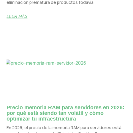
eliminación prematura de productos todavía
LEER MÁS
Precio memoria RAM para servidores en 2026:
por qué está siendo tan volátil y cómo
optimizar tu infraestructura
En 2026, el precio de la memoria RAM para servidores está