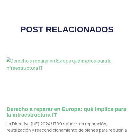
POST RELACIONADOS
Derecho a reparar en Europa: qué implica para
la infraestructura IT
La Directiva (UE) 2024/1799 refuerza la reparación,
reutilización y reacondicionamiento de bienes para reducir la