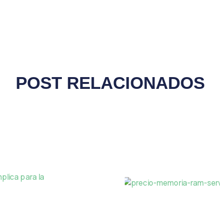
POST RELACIONADOS