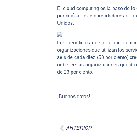
El cloud computing es la base de lo
permitió a los emprendedores e in
Unidos.
Los beneficios que el cloud compu
organizaciones que utilizan los serv
seis de cada diez (58 por ciento) cre
nube.De las organizaciones que dic
de 23 por ciento.
¡Buenos datos!
Ant
ANTERIOR