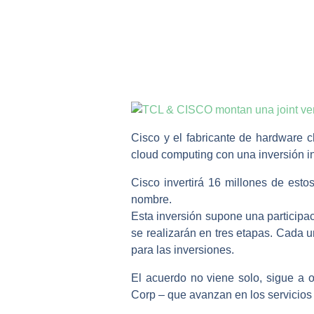
Cisco y el fabricante de hardware 
cloud computing con una inversión in
Cisco invertirá 16 millones de esto
nombre.
Esta inversión supone una participa
se realizarán en tres etapas. Cada 
para las inversiones.
El acuerdo no viene solo, sigue a 
Corp – que avanzan en los servicios