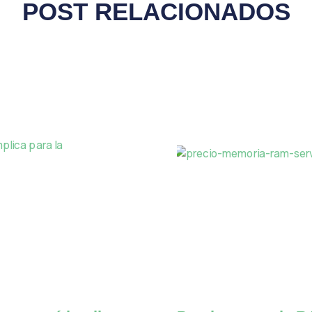
POST RELACIONADOS