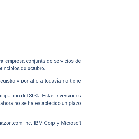
va empresa conjunta de servicios de
rincipios de octubre.
egistro y por ahora todavía no tiene
icipación del 80%. Estas inversiones
 ahora no se ha establecido un plazo
mazon.com Inc, IBM Corp y Microsoft