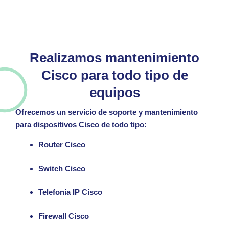
Realizamos mantenimiento
Cisco para todo tipo de
equipos
Ofrecemos un
servicio de soporte y mantenimiento
para dispositivos Cisco
de todo tipo:
Router Cisco
Switch Cisco
Telefonía IP Cisco
Firewall Cisco