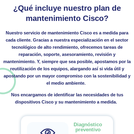
¿Qué incluye nuestro plan de
mantenimiento Cisco?
Nuestro
servicio de mantenimiento Cisco
es a medida para
cada cliente. Gracias a nuestra especialización en el sector
tecnológico de alto rendimiento, ofrecemos
tareas de
reparación, soporte, asesoramiento, revisión y
mantenimiento
. Y, siempre que sea posible, apostamos por la
reutilización de los equipos, alargando así si vida útil y
apostando por un mayor compromiso con la sostenibilidad y
el medio ambiente.
Nos encargamos de identificar las necesidades de tus
dispositivos Cisco y su mantenimiento a medida.
Diagnóstico
preventivo