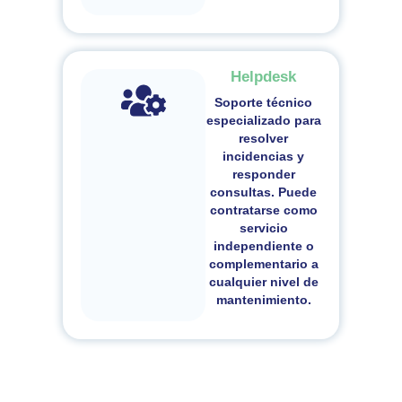
Helpdesk
Soporte técnico
especializado para
resolver
incidencias y
responder
consultas. Puede
contratarse como
servicio
independiente o
complementario a
cualquier nivel de
mantenimiento.