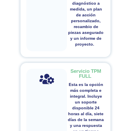
diagnóstico a
medida, un plan
de acción
personalizado,
recambio de
piezas asegurado
y un informe de
proyecto.
Servicio TPM
FULL
Esta es la opción
más completa e
integral. Incluye
un
soporte
disponible 24
horas al día, siete
días de la semana
y una respuesta