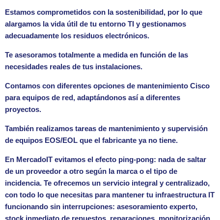
Estamos comprometidos con la sostenibilidad, por lo que
alargamos la vida útil de tu entorno TI y gestionamos
adecuadamente los residuos electrónicos.
Te asesoramos totalmente a medida en función de las
necesidades reales de tus instalaciones.
Contamos con diferentes opciones de mantenimiento Cisco
para equipos de red, adaptándonos así a diferentes
proyectos.
También realizamos tareas de mantenimiento y supervisión
de equipos EOS/EOL que el fabricante ya no tiene.
En MercadoIT evitamos el efecto ping-pong: nada de saltar
de un proveedor a otro según la marca o el tipo de
incidencia. Te ofrecemos un servicio integral y centralizado,
con todo lo que necesitas para mantener tu infraestructura IT
funcionando sin interrupciones: asesoramiento experto,
stock inmediato de repuestos, reparaciones, monitorización