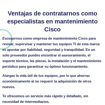
Ventajas de contratarnos como
especialistas en mantenimiento
Cisco
Escogernos como empresa de mantenimiento Cisco para
revisar, supervisar y mantener tus equipos TI de esta marca
es apostar por fiabilidad, seguridad y tranquilidad. En un
solo proveedor puedes encontrar el asesoramiento, el
soporte técnico, las piezas, la instalación y el mantenimiento
periódico para garantizar su óptimo funcionamiento.
Alargas la vida útil de tus equipos, por lo que ahorras
económicamente al no requerir la adquisición de otros
nuevos.
Te ofrecemos un servicio más rápido y detallado, sin
necesidad de intermediarios.