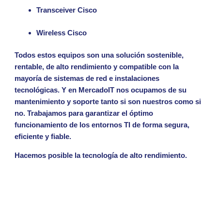
Transceiver Cisco
Wireless Cisco
Todos estos equipos son una solución sostenible,
rentable, de alto rendimiento y compatible con la
mayoría de sistemas de red e instalaciones
tecnológicas. Y en MercadoIT
nos ocupamos de su
mantenimiento y soporte
tanto
si son nuestros como si
no. Trabajamos para garantizar el óptimo
funcionamiento de los entornos TI de forma segura,
eficiente y fiable.
Hacemos posible la tecnología de alto rendimiento.