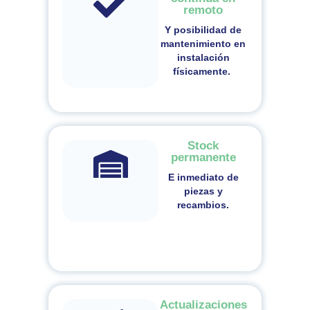
remoto
Y posibilidad de
mantenimiento en
instalación
físicamente.
Stock
permanente
E inmediato de
piezas y
recambios.
Actualizaciones