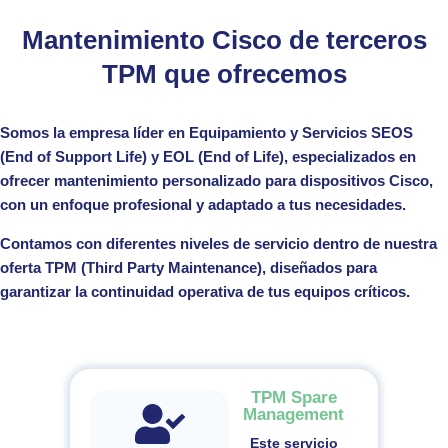
Mantenimiento Cisco de terceros
TPM que ofrecemos
Somos la empresa líder en Equipamiento y Servicios SEOS
(End of Support Life) y EOL (End of Life), especializados en
ofrecer mantenimiento personalizado para dispositivos Cisco,
con un enfoque profesional y adaptado a tus necesidades.
Contamos con diferentes niveles de servicio dentro de nuestra
oferta TPM (Third Party Maintenance), diseñados para
garantizar la continuidad operativa de tus equipos críticos.
TPM Spare
Management
Este servicio