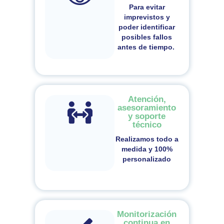
Para evitar
imprevistos y
poder identificar
posibles fallos
antes de tiempo.
Atención,
asesoramiento
y soporte
técnico
Realizamos todo a
medida y 100%
personalizado
Monitorización
continua en