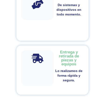
De sistemas y
dispositivos en
todo momento.
Entrega y
retirada de
piezas y
equipos
Lo realizamos de
forma rápida y
segura.