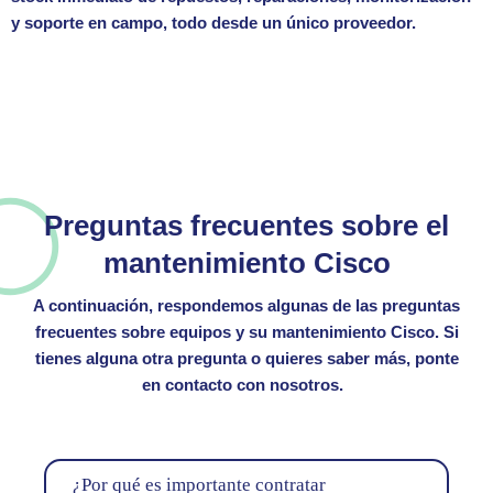
y soporte en campo, todo desde un único proveedor.
Preguntas frecuentes sobre el
mantenimiento Cisco
A continuación, respondemos algunas de las preguntas
frecuentes sobre equipos y su
mantenimiento Cisco
. Si
tienes alguna otra pregunta o quieres saber más, ponte
en contacto con nosotros.
¿Por qué es importante contratar