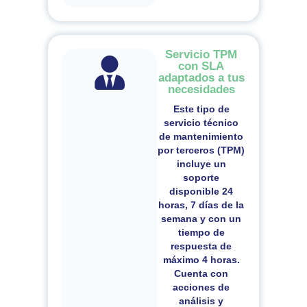
Servicio TPM
con SLA
adaptados a tus
necesidades
Este tipo de
servicio
técnico
de mantenimiento
por terceros (TPM)
incluye un
soporte
disponible 24
horas, 7 días de la
semana y con un
tiempo de
respuesta de
máximo 4 horas
.
Cuenta con
acciones de
análisis y