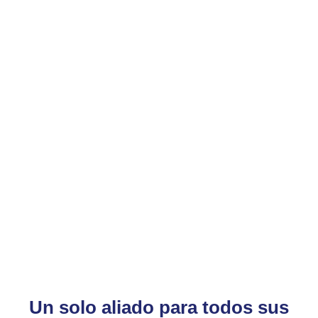
Un solo aliado para todos sus