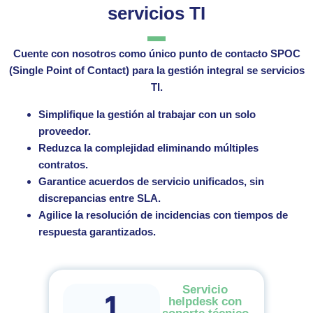
servicios TI
Cuente con nosotros como único punto de contacto SPOC
(Single Point of Contact) para la gestión integral se servicios
TI.
Simplifique la gestión al trabajar con un solo
proveedor.
Reduzca la complejidad eliminando múltiples
contratos.
Garantice acuerdos de servicio unificados, sin
discrepancias entre SLA.
Agilice la resolución de incidencias con tiempos de
respuesta garantizados.
Servicio
1
helpdesk con