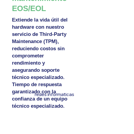
EOS/EOL
Extiende la vida útil del
hardware con nuestro
servicio de Third-Party
Maintenance (TPM),
reduciendo costos sin
comprometer
rendimiento y
asegurando soporte
técnico especializado.
Tiempo de respuesta
garantizado con la
confianza de un equipo
técnico especializado.