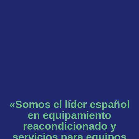
«Somos el líder español
en equipamiento
reacondicionado y
servicios para equipos