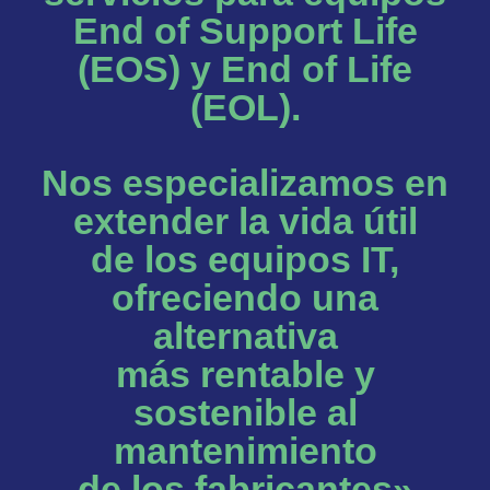
End of Support Life
(EOS) y End of Life
(EOL).
Nos especializamos en
extender la vida útil
de los equipos IT,
ofreciendo una
alternativa
más rentable y
sostenible al
mantenimiento
de los fabricantes»