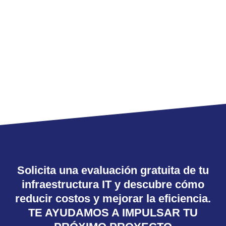
Solicita una evaluación gratuita de tu
infraestructura IT y descubre cómo
reducir costos y mejorar la eficiencia.
TE AYUDAMOS A IMPULSAR TU