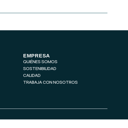
EMPRESA
QUIÉNES SOMOS
SOSTENIBILIDAD
CALIDAD
TRABAJA CON NOSOTROS
iciones