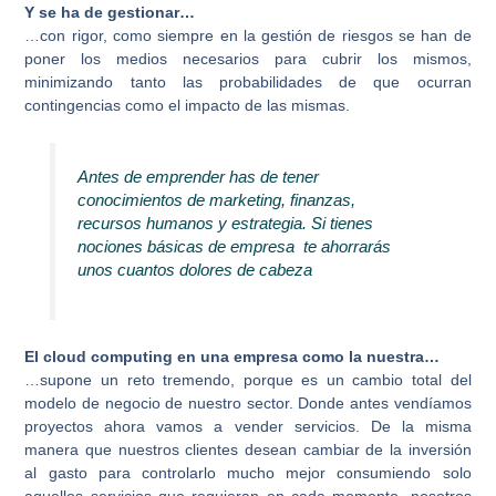
Y se ha de gestionar…
…con rigor, como siempre en la gestión de riesgos se han de
poner los medios necesarios para cubrir los mismos,
minimizando tanto las probabilidades de que ocurran
contingencias como el impacto de las mismas.
Antes de emprender has de tener
conocimientos de marketing, finanzas,
recursos humanos y estrategia. Si tienes
nociones básicas de empresa te ahorrarás
unos cuantos dolores de cabeza
El cloud computing en una empresa como la nuestra…
…supone un reto tremendo, porque es un cambio total del
modelo de negocio de nuestro sector. Donde antes vendíamos
proyectos ahora vamos a vender servicios. De la misma
manera que nuestros clientes desean cambiar de la inversión
al gasto para controlarlo mucho mejor consumiendo solo