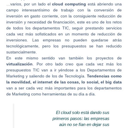
…varios, por un lado el
cloud computing
está abriendo una
campo interesantísimo de trabajo con la conversión de
inversión en gasto corriente, con la consiguiente reducción de
inversión y necesidad de financiación, este es uno de los retos
de todos los departamentos TIC, seguir prestando servicios
cada vez más sofisticados en un momento de reducción de
inversiones. Las empresas no pueden quedarse atrás
tecnológicamente, pero los presupuestos se han reducido
sustancialmente.
En este mismo sentido van también los proyectos de
virtualización
. Por otro lado creo que cada vez más los
presupuestos TIC van a ir yéndose a los Departamentos de
Marketing y saliendo de los de Tecnología.
Tendencias como
la movilidad, el internet de las cosas, lo social, el big data
van a ser cada vez más importantes para los departamentos
de Marketing como herramientas de su día a día.
El cloud solo está dando sus
primeros pasos: las empresas
aún no se fían en dejar sus