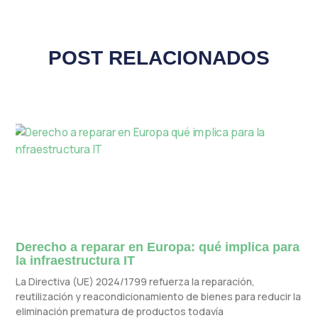
POST RELACIONADOS
Derecho a reparar en Europa: qué implica para
la infraestructura IT
La Directiva (UE) 2024/1799 refuerza la reparación,
reutilización y reacondicionamiento de bienes para reducir la
eliminación prematura de productos todavía