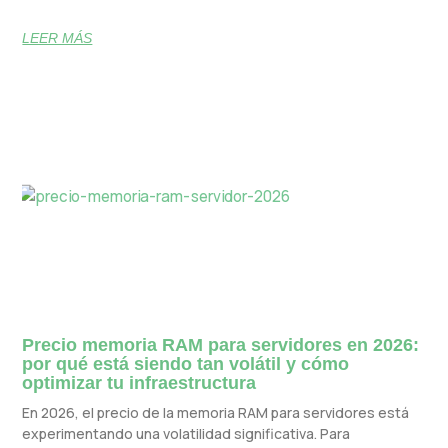
LEER MÁS
Precio memoria RAM para servidores en 2026:
por qué está siendo tan volátil y cómo
optimizar tu infraestructura
En 2026, el precio de la memoria RAM para servidores está
experimentando una volatilidad significativa. Para