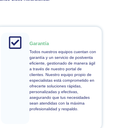
Garantía
Todos nuestros equipos cuentan con
garantía y un servicio de postventa
eficiente, gestionado de manera ágil
a través de nuestro portal de
clientes. Nuestro equipo propio de
especialistas está comprometido en
ofrecerte soluciones rápidas,
personalizadas y efectivas,
asegurando que tus necesidades
sean atendidas con la máxima
profesionalidad y respaldo.