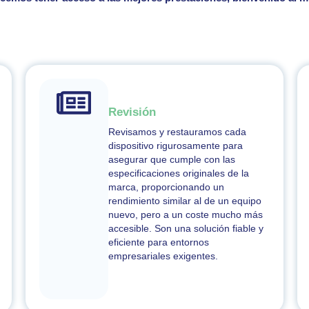
Revisión
Revisamos y restauramos cada
dispositivo rigurosamente
para
asegurar que cumple con las
especificaciones originales de
la
marca
, proporcionando un
rendimiento similar al de un equipo
nuevo, pero a un coste mucho más
accesible.
Son una solución fiable y
eficiente para
entornos
empresariales exigentes.