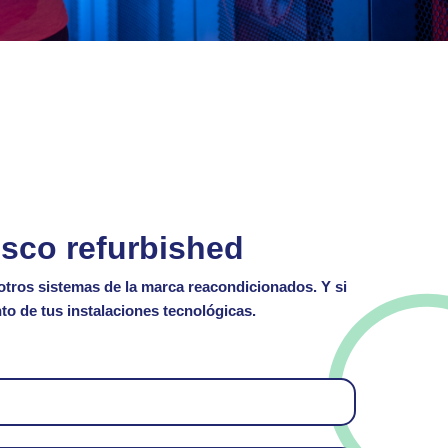
isco refurbished
otros sistemas de la marca reacondicionados.
Y si
o de tus instalaciones tecnológicas
.