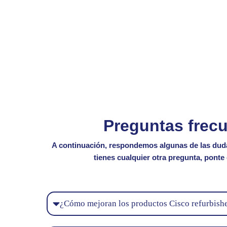
Preguntas frecu
A continuación, respondemos algunas de las d
tienes cualquier otra pregunta
, ponte
¿Cómo mejoran los productos Cisco refurbishe