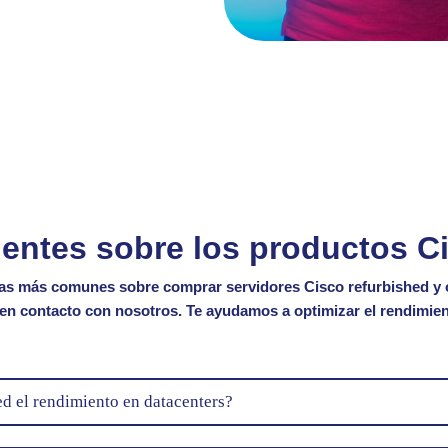
entes sobre los productos C
udas más comunes sobre
comprar servidores Cisco
refurbished
y 
 en contacto con nosotros.
Te ayudamos a optimizar el rendimient
d el rendimiento en datacenters?