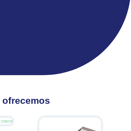
e ofrecemos