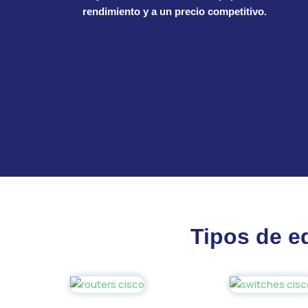
rendimiento y a un precio competitivo.
Tipos de e